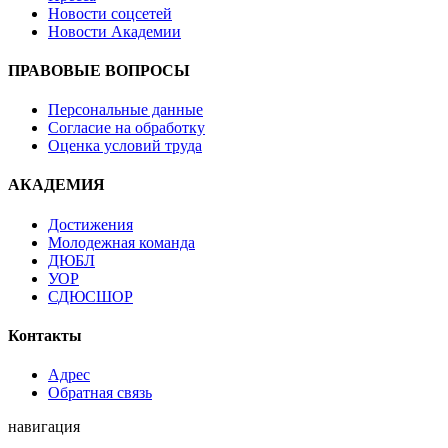
Новости соцсетей
Новости Академии
ПРАВОВЫЕ ВОПРОСЫ
Персональные данные
Согласие на обработку
Оценка условий труда
АКАДЕМИЯ
Достижения
Молодежная команда
ДЮБЛ
УОР
СДЮСШОР
Контакты
Адрес
Обратная связь
навигация