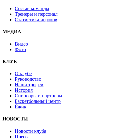
Состав команды
Тренеры и персонал
Статистика игроков
МЕДИА
Видео
Фото
КЛУБ
О клубе
Руководство
Наши трофеи
История
Спонсоры и партнеры
Баскетбольный центр
Ёжик
НОВОСТИ
Новости клуба
Пресса