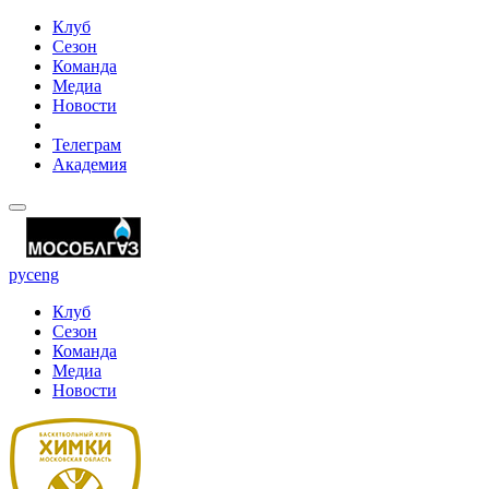
Клуб
Сезон
Команда
Медиа
Новости
Телеграм
Академия
рус
eng
Клуб
Сезон
Команда
Медиа
Новости