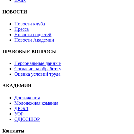
Ёжик
НОВОСТИ
Новости клуба
Пресса
Новости соцсетей
Новости Академии
ПРАВОВЫЕ ВОПРОСЫ
Персональные данные
Согласие на обработку
Оценка условий труда
АКАДЕМИЯ
Достижения
Молодежная команда
ДЮБЛ
УОР
СДЮСШОР
Контакты