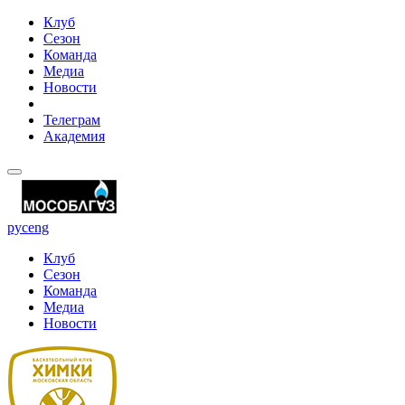
Клуб
Сезон
Команда
Медиа
Новости
Телеграм
Академия
рус
eng
Клуб
Сезон
Команда
Медиа
Новости