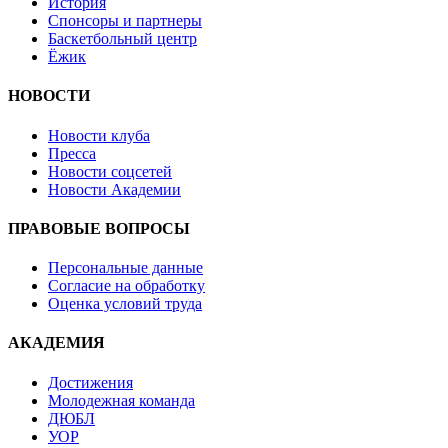
История
Спонсоры и партнеры
Баскетбольный центр
Ёжик
НОВОСТИ
Новости клуба
Пресса
Новости соцсетей
Новости Академии
ПРАВОВЫЕ ВОПРОСЫ
Персональные данные
Согласие на обработку
Оценка условий труда
АКАДЕМИЯ
Достижения
Молодежная команда
ДЮБЛ
УОР