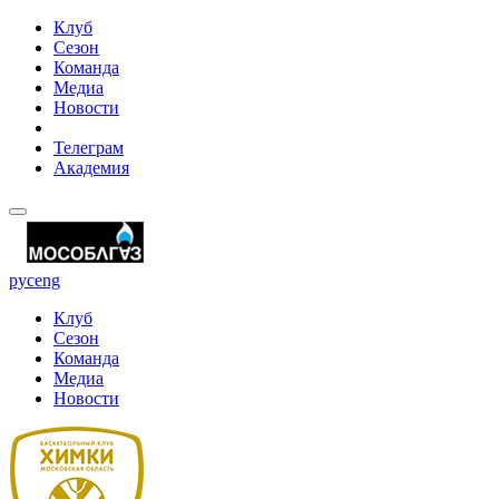
Клуб
Сезон
Команда
Медиа
Новости
Телеграм
Академия
рус
eng
Клуб
Сезон
Команда
Медиа
Новости