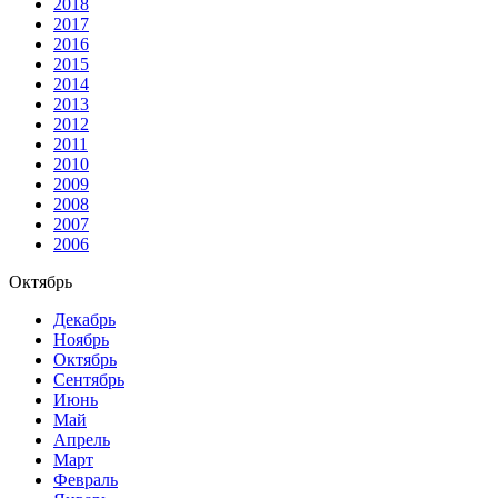
2018
2017
2016
2015
2014
2013
2012
2011
2010
2009
2008
2007
2006
Октябрь
Декабрь
Ноябрь
Октябрь
Сентябрь
Июнь
Май
Апрель
Март
Февраль