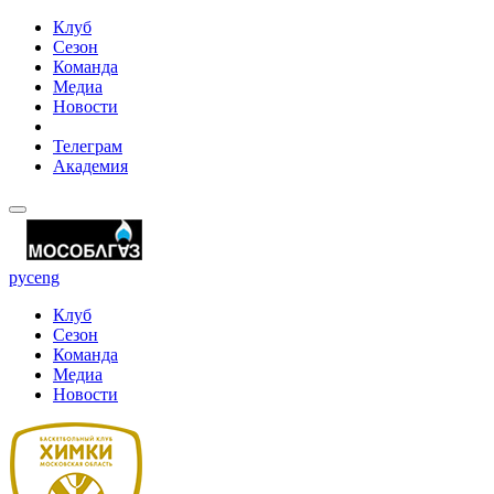
Клуб
Сезон
Команда
Медиа
Новости
Телеграм
Академия
рус
eng
Клуб
Сезон
Команда
Медиа
Новости