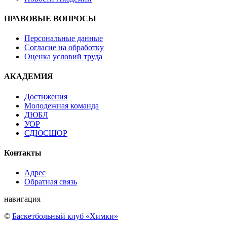
ПРАВОВЫЕ ВОПРОСЫ
Персональные данные
Согласие на обработку
Оценка условий труда
АКАДЕМИЯ
Достижения
Молодежная команда
ДЮБЛ
УОР
СДЮСШОР
Контакты
Адрес
Обратная связь
навигация
©
Баскетбольный клуб «Химки»