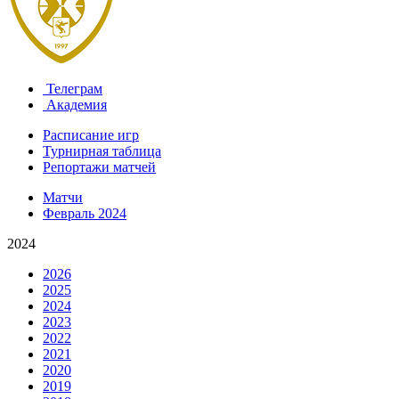
Телеграм
Академия
Расписание игр
Турнирная таблица
Репортажи матчей
Матчи
Февраль 2024
2024
2026
2025
2024
2023
2022
2021
2020
2019