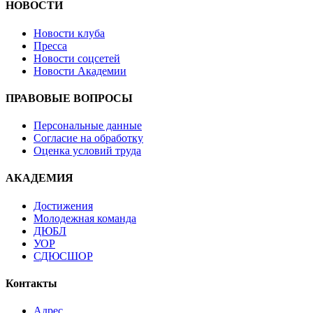
НОВОСТИ
Новости клуба
Пресса
Новости соцсетей
Новости Академии
ПРАВОВЫЕ ВОПРОСЫ
Персональные данные
Согласие на обработку
Оценка условий труда
АКАДЕМИЯ
Достижения
Молодежная команда
ДЮБЛ
УОР
СДЮСШОР
Контакты
Адрес