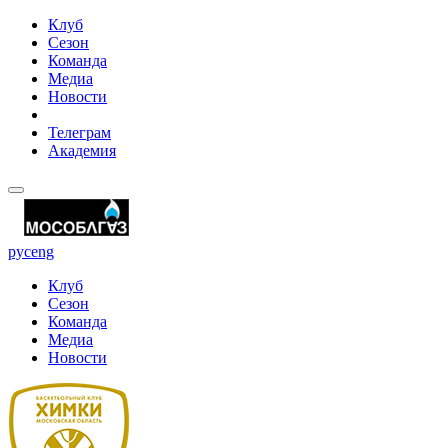
Клуб
Сезон
Команда
Медиа
Новости
Телеграм
Академия
рус
eng
Клуб
Сезон
Команда
Медиа
Новости