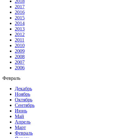
2018
2017
2016
2015
2014
2013
2012
2011
2010
2009
2008
2007
2006
Февраль
Декабрь
Ноябрь
Октябрь
Сентябрь
Июнь
Май
Апрель
Март
Февраль