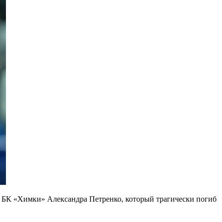
 БК «Химки» Александра Петренко, который трагически погиб