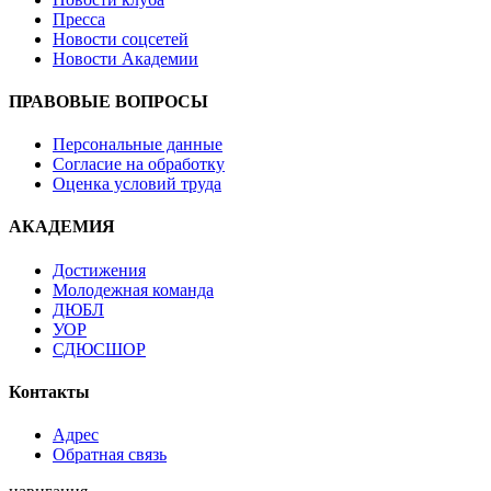
Пресса
Новости соцсетей
Новости Академии
ПРАВОВЫЕ ВОПРОСЫ
Персональные данные
Согласие на обработку
Оценка условий труда
АКАДЕМИЯ
Достижения
Молодежная команда
ДЮБЛ
УОР
СДЮСШОР
Контакты
Адрес
Обратная связь