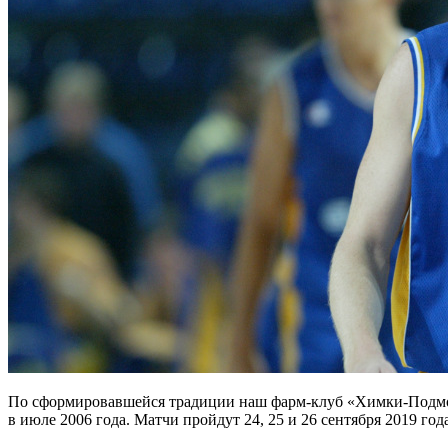
По сформировавшейся традиции наш фарм-клуб «Химки-Подмос
в июле 2006 года. Матчи пройдут 24, 25 и 26 сентября 2019 года