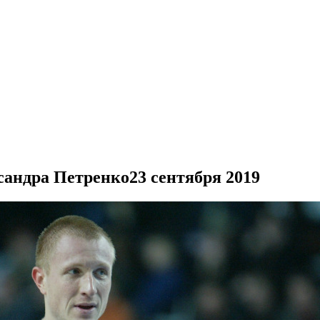
сандра Петренко
23 сентября 2019