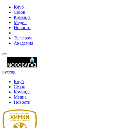
Клуб
Сезон
Команда
Медиа
Новости
Телеграм
Академия
рус
eng
Клуб
Сезон
Команда
Медиа
Новости