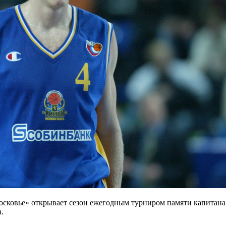
ковье» открывает сезон ежегодным турниром памяти капитана
.