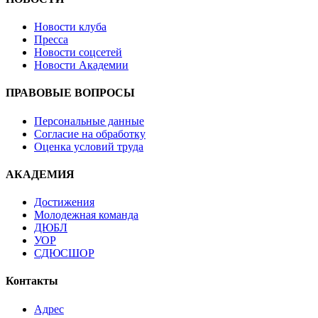
Новости клуба
Пресса
Новости соцсетей
Новости Академии
ПРАВОВЫЕ ВОПРОСЫ
Персональные данные
Согласие на обработку
Оценка условий труда
АКАДЕМИЯ
Достижения
Молодежная команда
ДЮБЛ
УОР
СДЮСШОР
Контакты
Адрес