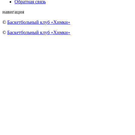
Обратная связь
навигация
©
Баскетбольный клуб «Химки»
©
Баскетбольный клуб «Химки»