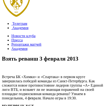
Телеграм
Академия
Новости клуба
Пресса
Репортажи матчей
Академия
Взять реванш
3 февраля 2013
Встреча БК «Химки» и «Спартака» в первом круге
завершилась победой команды из Санкт-Петербурга. Как
сложится новое противостояние лидеров группы «А» Единой
лиги ВТБ, и возьмет ли не знающая поражений на своей
площадке подмосковная команда реванш? Узнаем в
понедельник, 4 февраля. Начало игры в 19:30.