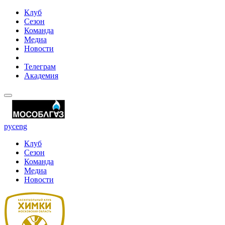
Клуб
Сезон
Команда
Медиа
Новости
Телеграм
Академия
рус
eng
Клуб
Сезон
Команда
Медиа
Новости