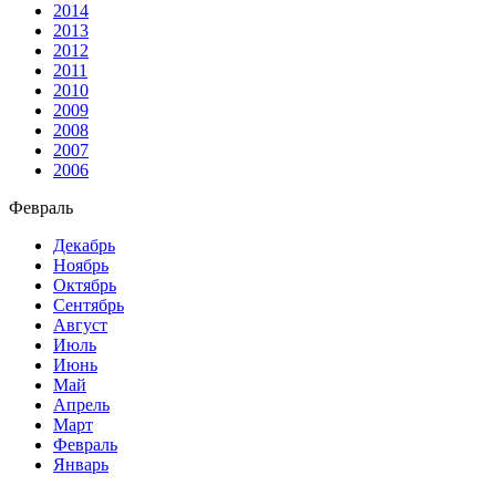
2014
2013
2012
2011
2010
2009
2008
2007
2006
Февраль
Декабрь
Ноябрь
Октябрь
Сентябрь
Август
Июль
Июнь
Май
Апрель
Март
Февраль
Январь