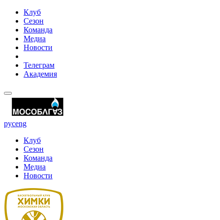
Клуб
Сезон
Команда
Медиа
Новости
Телеграм
Академия
рус
eng
Клуб
Сезон
Команда
Медиа
Новости