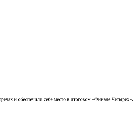
тречах и обеспечили себе место в итоговом «Финале Четырех».