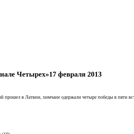
нале Четырех»
17 февраля 2013
ый прошел в Латвии, химчане одержали четыре победы в пяти вс