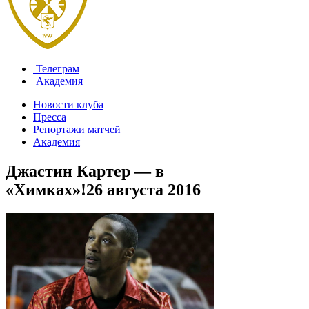
Телеграм
Академия
Новости клуба
Пресса
Репортажи матчей
Академия
Джастин Картер — в
«Химках»!
26 августа 2016