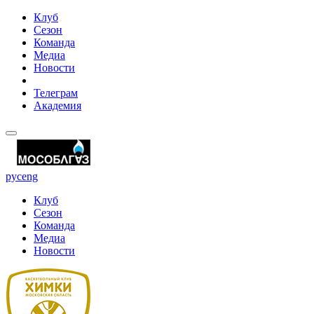
Клуб
Сезон
Команда
Медиа
Новости
Телеграм
Академия
рус
eng
Клуб
Сезон
Команда
Медиа
Новости