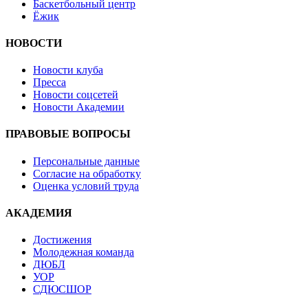
Баскетбольный центр
Ёжик
НОВОСТИ
Новости клуба
Пресса
Новости соцсетей
Новости Академии
ПРАВОВЫЕ ВОПРОСЫ
Персональные данные
Согласие на обработку
Оценка условий труда
АКАДЕМИЯ
Достижения
Молодежная команда
ДЮБЛ
УОР
СДЮСШОР