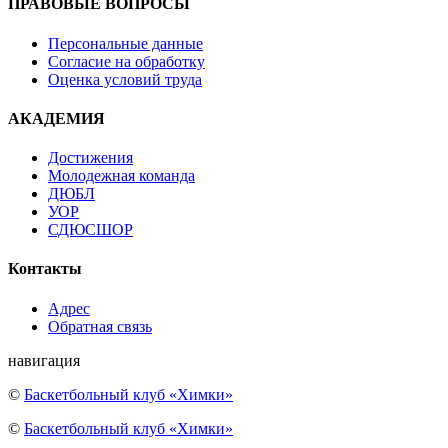
ПРАВОВЫЕ ВОПРОСЫ
Персональные данные
Согласие на обработку
Оценка условий труда
АКАДЕМИЯ
Достижения
Молодежная команда
ДЮБЛ
УОР
СДЮСШОР
Контакты
Адрес
Обратная связь
навигация
©
Баскетбольный клуб «Химки»
©
Баскетбольный клуб «Химки»