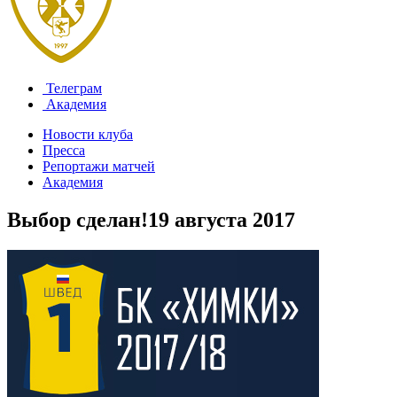
Телеграм
Академия
Новости клуба
Пресса
Репортажи матчей
Академия
Выбор сделан!
19 августа 2017