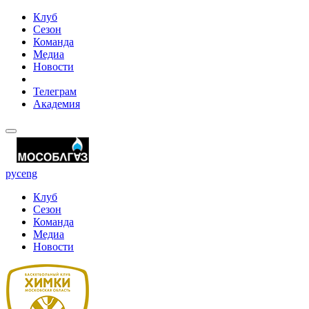
Клуб
Сезон
Команда
Медиа
Новости
Телеграм
Академия
рус
eng
Клуб
Сезон
Команда
Медиа
Новости