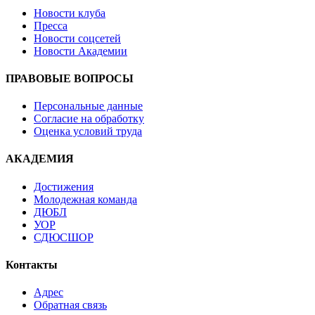
Новости клуба
Пресса
Новости соцсетей
Новости Академии
ПРАВОВЫЕ ВОПРОСЫ
Персональные данные
Согласие на обработку
Оценка условий труда
АКАДЕМИЯ
Достижения
Молодежная команда
ДЮБЛ
УОР
СДЮСШОР
Контакты
Адрес
Обратная связь