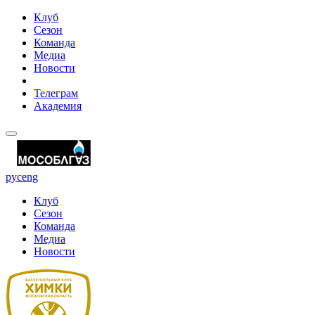
Клуб
Сезон
Команда
Медиа
Новости
Телеграм
Академия
рус
eng
Клуб
Сезон
Команда
Медиа
Новости