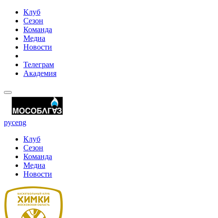
Клуб
Сезон
Команда
Медиа
Новости
Телеграм
Академия
рус
eng
Клуб
Сезон
Команда
Медиа
Новости