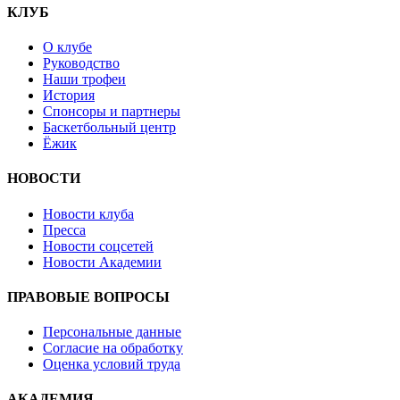
КЛУБ
О клубе
Руководство
Наши трофеи
История
Спонсоры и партнеры
Баскетбольный центр
Ёжик
НОВОСТИ
Новости клуба
Пресса
Новости соцсетей
Новости Академии
ПРАВОВЫЕ ВОПРОСЫ
Персональные данные
Согласие на обработку
Оценка условий труда
АКАДЕМИЯ