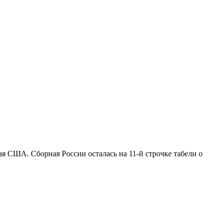
я США. Сборная России осталась на 11-й строчке табели о