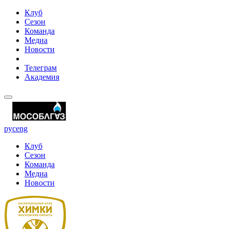
Клуб
Сезон
Команда
Медиа
Новости
Телеграм
Академия
рус
eng
Клуб
Сезон
Команда
Медиа
Новости