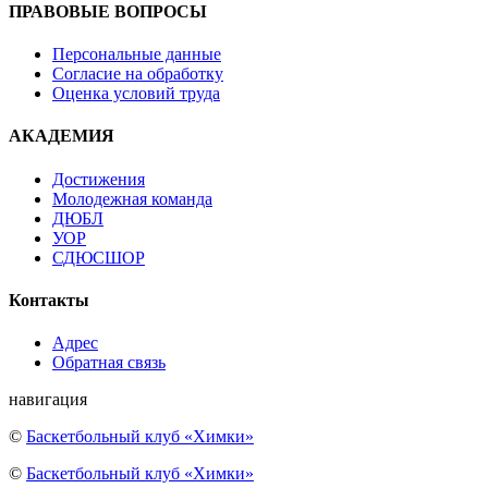
ПРАВОВЫЕ ВОПРОСЫ
Персональные данные
Согласие на обработку
Оценка условий труда
АКАДЕМИЯ
Достижения
Молодежная команда
ДЮБЛ
УОР
СДЮСШОР
Контакты
Адрес
Обратная связь
навигация
©
Баскетбольный клуб «Химки»
©
Баскетбольный клуб «Химки»