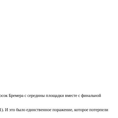
росок Бремера с середины площадки вместе с финальной
1). И это было единственное поражение, которое потерпели