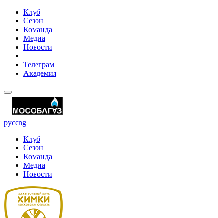
Клуб
Сезон
Команда
Медиа
Новости
Телеграм
Академия
рус
eng
Клуб
Сезон
Команда
Медиа
Новости