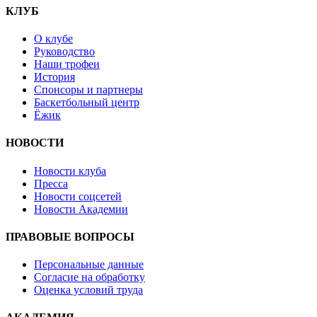
КЛУБ
О клубе
Руководство
Наши трофеи
История
Спонсоры и партнеры
Баскетбольный центр
Ёжик
НОВОСТИ
Новости клуба
Пресса
Новости соцсетей
Новости Академии
ПРАВОВЫЕ ВОПРОСЫ
Персональные данные
Согласие на обработку
Оценка условий труда