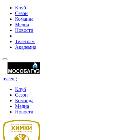
Клуб
Сезон
Команда
Медиа
Новости
Телеграм
Академия
рус
eng
Клуб
Сезон
Команда
Медиа
Новости