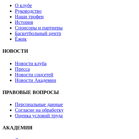
О клубе
Руководство
Наши трофеи
История
Спонсоры и партнеры
Баскетбольный центр
Ёжик
НОВОСТИ
Новости клуба
Пресса
Новости соцсетей
Новости Академии
ПРАВОВЫЕ ВОПРОСЫ
Персональные данные
Согласие на обработку
Оценка условий труда
АКАДЕМИЯ