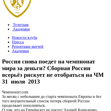
Телеграм
Академия
Новости клуба
Пресса
Репортажи матчей
Академия
Россия снова поедет на чемпионат
мира за деньги? Сборная России
всерьёз рискует не отобраться на ЧМ
31 июля 2013
Чемпионат.com
За месяц с небольшим до старта чемпионата Европы и без
того внушительный список потерь сборной России
продолжает пополняться.
О том, что на Евробаскет не поедут Андрей Кириленко,