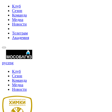
Клуб
Сезон
Команда
Медиа
Новости
Телеграм
Академия
рус
eng
Клуб
Сезон
Команда
Медиа
Новости