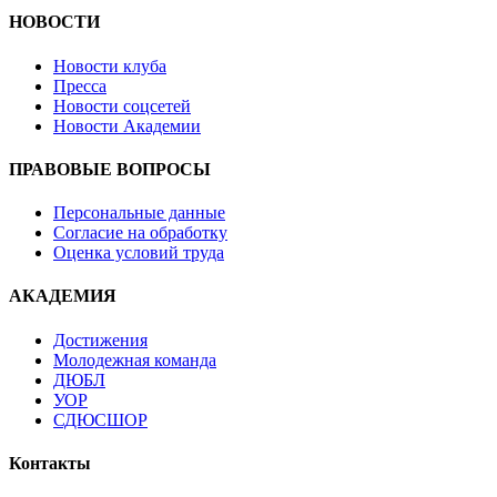
НОВОСТИ
Новости клуба
Пресса
Новости соцсетей
Новости Академии
ПРАВОВЫЕ ВОПРОСЫ
Персональные данные
Согласие на обработку
Оценка условий труда
АКАДЕМИЯ
Достижения
Молодежная команда
ДЮБЛ
УОР
СДЮСШОР
Контакты