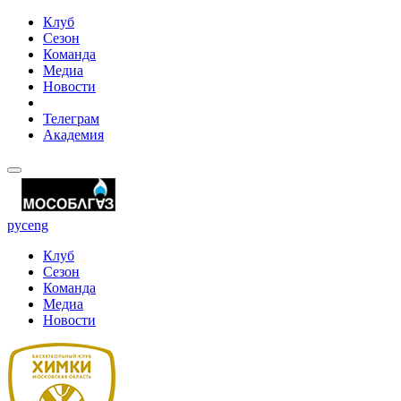
Клуб
Сезон
Команда
Медиа
Новости
Телеграм
Академия
рус
eng
Клуб
Сезон
Команда
Медиа
Новости