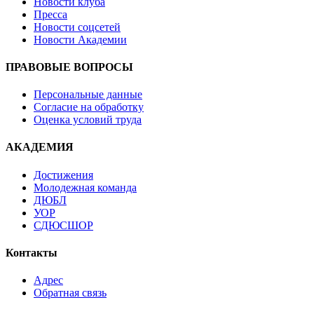
Новости клуба
Пресса
Новости соцсетей
Новости Академии
ПРАВОВЫЕ ВОПРОСЫ
Персональные данные
Согласие на обработку
Оценка условий труда
АКАДЕМИЯ
Достижения
Молодежная команда
ДЮБЛ
УОР
СДЮСШОР
Контакты
Адрес
Обратная связь