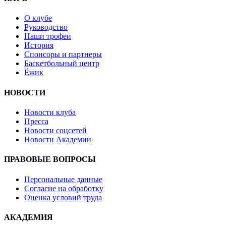
О клубе
Руководство
Наши трофеи
История
Спонсоры и партнеры
Баскетбольный центр
Ёжик
НОВОСТИ
Новости клуба
Пресса
Новости соцсетей
Новости Академии
ПРАВОВЫЕ ВОПРОСЫ
Персональные данные
Согласие на обработку
Оценка условий труда
АКАДЕМИЯ