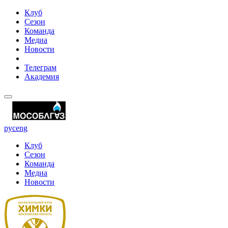
Клуб
Сезон
Команда
Медиа
Новости
Телеграм
Академия
рус
eng
Клуб
Сезон
Команда
Медиа
Новости