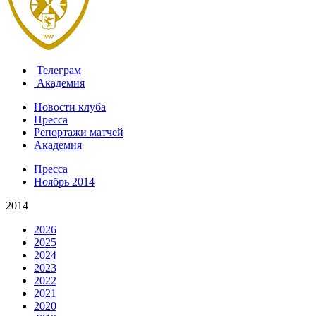
Телеграм
Академия
Новости клуба
Пресса
Репортажи матчей
Академия
Пресса
Ноябрь 2014
2014
2026
2025
2024
2023
2022
2021
2020