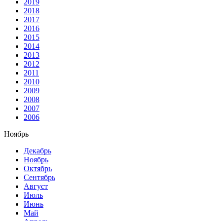
2019
2018
2017
2016
2015
2014
2013
2012
2011
2010
2009
2008
2007
2006
Ноябрь
Декабрь
Ноябрь
Октябрь
Сентябрь
Август
Июль
Июнь
Май