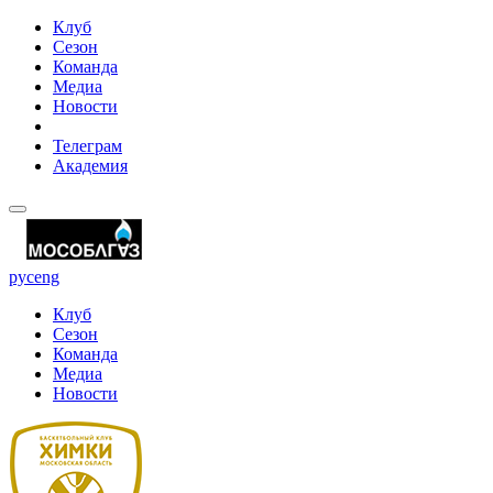
Клуб
Сезон
Команда
Медиа
Новости
Телеграм
Академия
рус
eng
Клуб
Сезон
Команда
Медиа
Новости