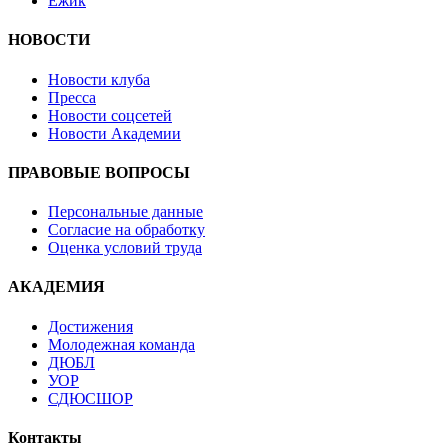
Ёжик
НОВОСТИ
Новости клуба
Пресса
Новости соцсетей
Новости Академии
ПРАВОВЫЕ ВОПРОСЫ
Персональные данные
Согласие на обработку
Оценка условий труда
АКАДЕМИЯ
Достижения
Молодежная команда
ДЮБЛ
УОР
СДЮСШОР
Контакты