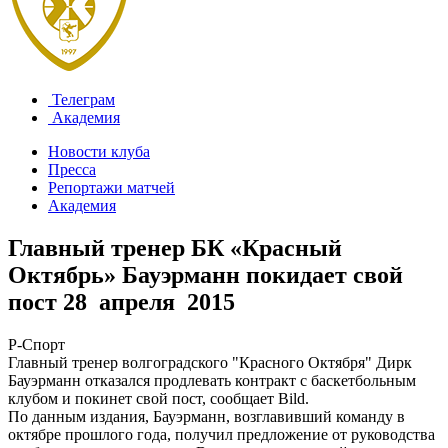
Телеграм
Академия
Новости клуба
Пресса
Репортажи матчей
Академия
Главный тренер БК «Красный
Октябрь» Бауэрманн покидает свой
пост
28 апреля 2015
Р-Спорт
Главный тренер волгоградского "Красного Октября" Дирк
Бауэрманн отказался продлевать контракт с баскетбольным
клубом и покинет свой пост, сообщает Bild.
По данным издания, Бауэрманн, возглавивший команду в
октябре прошлого года, получил предложение от руководства