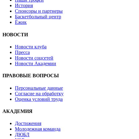
История
Спонсоры и партнеры
Баскетбольный центр
Ёжик
НОВОСТИ
Новости клуба
Пресса
Новости соцсетей
Новости Академии
ПРАВОВЫЕ ВОПРОСЫ
Персональные данные
Согласие на обработку
Оценка условий труда
АКАДЕМИЯ
Достижения
Молодежная команда
ДЮБЛ