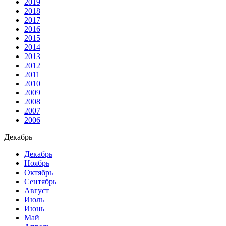
2019
2018
2017
2016
2015
2014
2013
2012
2011
2010
2009
2008
2007
2006
Декабрь
Декабрь
Ноябрь
Октябрь
Сентябрь
Август
Июль
Июнь
Май