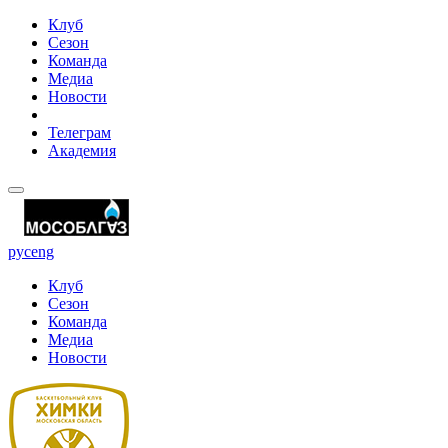
Клуб
Сезон
Команда
Медиа
Новости
Телеграм
Академия
рус
eng
Клуб
Сезон
Команда
Медиа
Новости