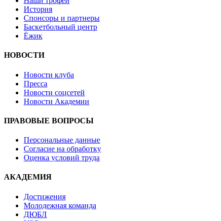
Наши трофеи
История
Спонсоры и партнеры
Баскетбольный центр
Ёжик
НОВОСТИ
Новости клуба
Пресса
Новости соцсетей
Новости Академии
ПРАВОВЫЕ ВОПРОСЫ
Персональные данные
Согласие на обработку
Оценка условий труда
АКАДЕМИЯ
Достижения
Молодежная команда
ДЮБЛ