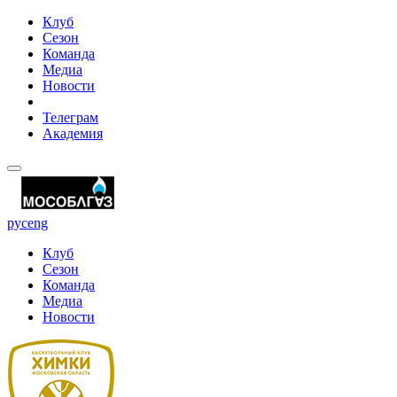
Клуб
Сезон
Команда
Медиа
Новости
Телеграм
Академия
рус
eng
Клуб
Сезон
Команда
Медиа
Новости