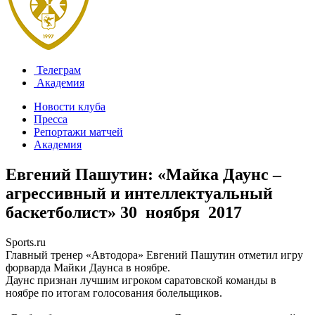
Телеграм
Академия
Новости клуба
Пресса
Репортажи матчей
Академия
Евгений Пашутин: «Майка Даунс –
агрессивный и интеллектуальный
баскетболист»
30 ноября 2017
Sports.ru
Главный тренер «Автодора» Евгений Пашутин отметил игру
форварда Майки Даунса в ноябре.
Даунс признан лучшим игроком саратовской команды в
ноябре по итогам голосования болельщиков.