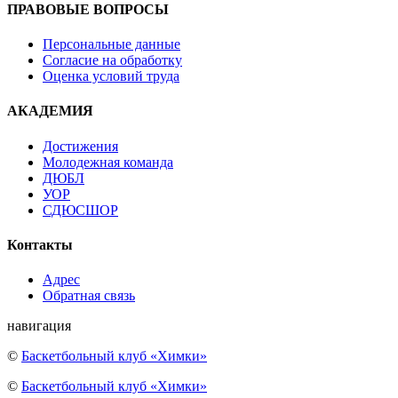
ПРАВОВЫЕ ВОПРОСЫ
Персональные данные
Согласие на обработку
Оценка условий труда
АКАДЕМИЯ
Достижения
Молодежная команда
ДЮБЛ
УОР
СДЮСШОР
Контакты
Адрес
Обратная связь
навигация
©
Баскетбольный клуб «Химки»
©
Баскетбольный клуб «Химки»