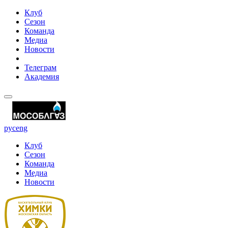
Клуб
Сезон
Команда
Медиа
Новости
Телеграм
Академия
рус
eng
Клуб
Сезон
Команда
Медиа
Новости