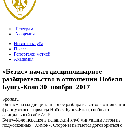
Телеграм
Академия
Новости клуба
Пресса
Репортажи матчей
Академия
«Бетис» начал дисциплинарное
разбирательство в отношении Нобеля
Бунгу-Коло
30 ноября 2017
Sports.ru
«Бетис» начал дисциплинарное разбирательство в отношении
французского форварда Нобеля Бунгу-Коло, сообщает
официальный сайт ACB.
Бунгу-Коло перешел в испанский клуб минувшим летом из
подмосковных «Химок». Стороны пытаются договориться о