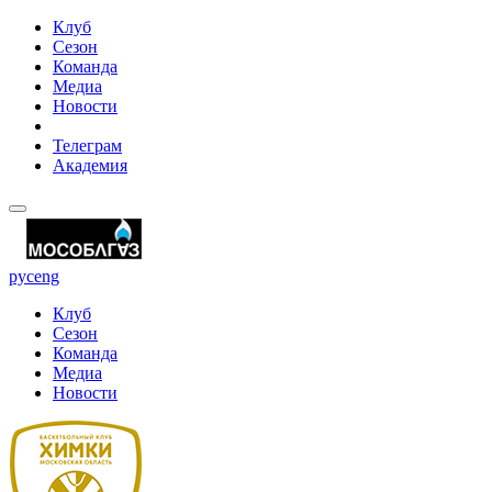
Клуб
Сезон
Команда
Медиа
Новости
Телеграм
Академия
рус
eng
Клуб
Сезон
Команда
Медиа
Новости