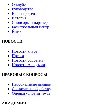
О клубе
Руководство
Наши трофеи
История
Спонсоры и партнеры
Баскетбольный центр
Ёжик
НОВОСТИ
Новости клуба
Пресса
Новости соцсетей
Новости Академии
ПРАВОВЫЕ ВОПРОСЫ
Персональные данные
Согласие на обработку
Оценка условий труда
АКАДЕМИЯ