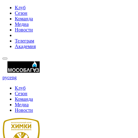
Клуб
Сезон
Команда
Медиа
Новости
Телеграм
Академия
рус
eng
Клуб
Сезон
Команда
Медиа
Новости