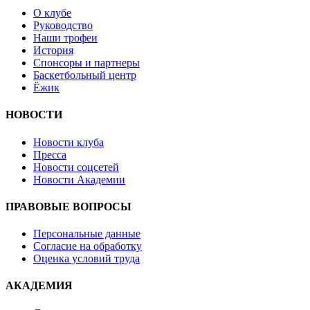
О клубе
Руководство
Наши трофеи
История
Спонсоры и партнеры
Баскетбольный центр
Ёжик
НОВОСТИ
Новости клуба
Пресса
Новости соцсетей
Новости Академии
ПРАВОВЫЕ ВОПРОСЫ
Персональные данные
Согласие на обработку
Оценка условий труда
АКАДЕМИЯ