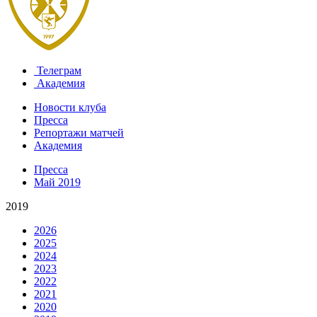
Телеграм
Академия
Новости клуба
Пресса
Репортажи матчей
Академия
Пресса
Май 2019
2019
2026
2025
2024
2023
2022
2021
2020