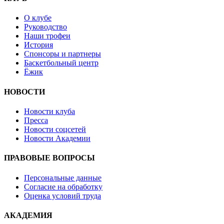
О клубе
Руководство
Наши трофеи
История
Спонсоры и партнеры
Баскетбольный центр
Ёжик
НОВОСТИ
Новости клуба
Пресса
Новости соцсетей
Новости Академии
ПРАВОВЫЕ ВОПРОСЫ
Персональные данные
Согласие на обработку
Оценка условий труда
АКАДЕМИЯ