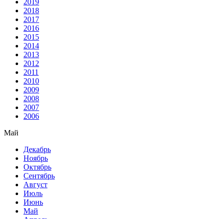
2019
2018
2017
2016
2015
2014
2013
2012
2011
2010
2009
2008
2007
2006
Май
Декабрь
Ноябрь
Октябрь
Сентябрь
Август
Июль
Июнь
Май