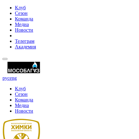
Клуб
Сезон
Команда
Медиа
Новости
Телеграм
Академия
рус
eng
Клуб
Сезон
Команда
Медиа
Новости