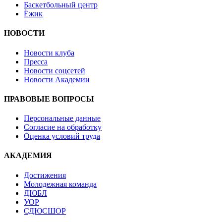
Баскетбольный центр
Ёжик
НОВОСТИ
Новости клуба
Пресса
Новости соцсетей
Новости Академии
ПРАВОВЫЕ ВОПРОСЫ
Персональные данные
Согласие на обработку
Оценка условий труда
АКАДЕМИЯ
Достижения
Молодежная команда
ДЮБЛ
УОР
СДЮСШОР