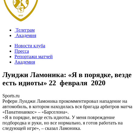
Телеграм
Академия
Новости клуба
Пресса
Репортажи матчей
Академия
Луиджи Ламоника: «Я в порядке, везде
есть идиоты»
22 февраля 2020
Sports.ru
Рефери Луиджи Ламоника прокомментировал нападение на
автомобиль, в котором находилась вся бригада арбитров матча
«Панатинаикос» – «Барселона».
«Я в порядке, везде есть идиоты. У меня повреждение
подбородка и руки, но все нормально, я готов работать на
следующей игре», – сказал Ламоника.