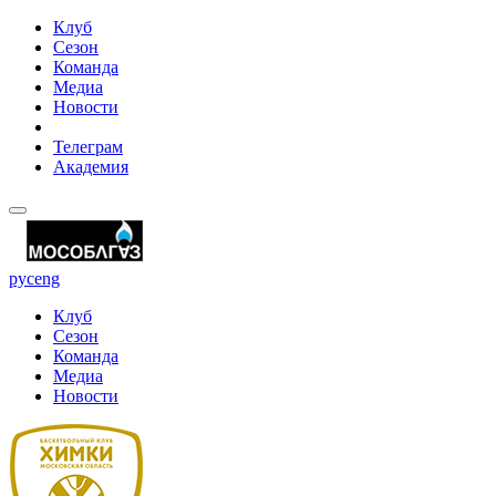
Клуб
Сезон
Команда
Медиа
Новости
Телеграм
Академия
рус
eng
Клуб
Сезон
Команда
Медиа
Новости