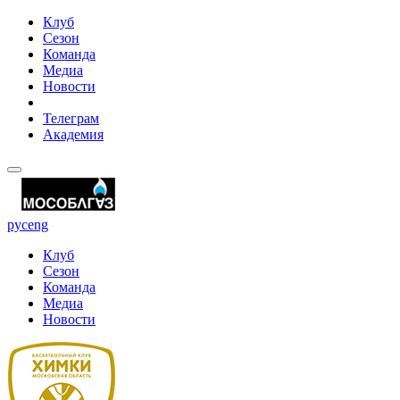
Клуб
Сезон
Команда
Медиа
Новости
Телеграм
Академия
рус
eng
Клуб
Сезон
Команда
Медиа
Новости