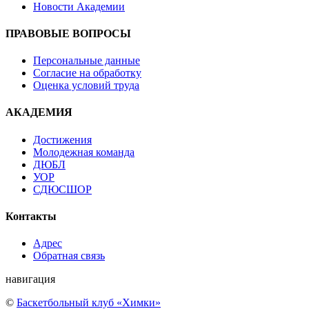
Новости Академии
ПРАВОВЫЕ ВОПРОСЫ
Персональные данные
Согласие на обработку
Оценка условий труда
АКАДЕМИЯ
Достижения
Молодежная команда
ДЮБЛ
УОР
СДЮСШОР
Контакты
Адрес
Обратная связь
навигация
©
Баскетбольный клуб «Химки»