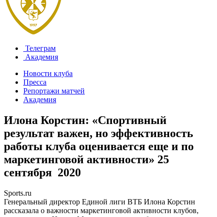
Телеграм
Академия
Новости клуба
Пресса
Репортажи матчей
Академия
Илона Корстин: «Спортивный
результат важен, но эффективность
работы клуба оценивается еще и по
маркетинговой активности»
25
сентября 2020
Sports.ru
Генеральный директор Единой лиги ВТБ Илона Корстин
рассказала о важности маркетинговой активности клубов,