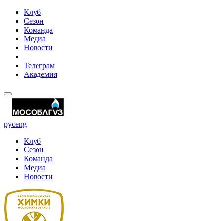
Клуб
Сезон
Команда
Медиа
Новости
Телеграм
Академия
рус
eng
Клуб
Сезон
Команда
Медиа
Новости