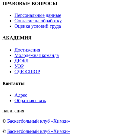
ПРАВОВЫЕ ВОПРОСЫ
Персональные данные
Согласие на обработку
Оценка условий труда
АКАДЕМИЯ
Достижения
Молодежная команда
ДЮБЛ
УОР
СДЮСШОР
Контакты
Адрес
Обратная связь
навигация
©
Баскетбольный клуб «Химки»
©
Баскетбольный клуб «Химки»