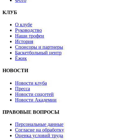
Фото
КЛУБ
О клубе
Руководство
Наши трофеи
История
Спонсоры и партнеры
Баскетбольный центр
Ёжик
НОВОСТИ
Новости клуба
Пресса
Новости соцсетей
Новости Академии
ПРАВОВЫЕ ВОПРОСЫ
Персональные данные
Согласие на обработку
Оценка условий труда