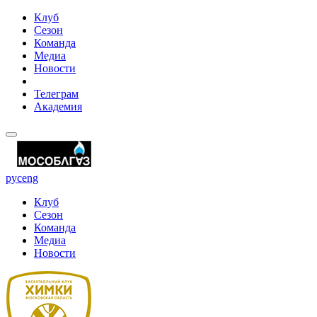
Клуб
Сезон
Команда
Медиа
Новости
Телеграм
Академия
рус
eng
Клуб
Сезон
Команда
Медиа
Новости