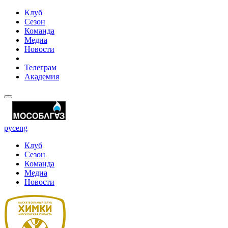
Клуб
Сезон
Команда
Медиа
Новости
Телеграм
Академия
рус
eng
Клуб
Сезон
Команда
Медиа
Новости