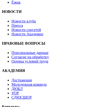
Ёжик
НОВОСТИ
Новости клуба
Пресса
Новости соцсетей
Новости Академии
ПРАВОВЫЕ ВОПРОСЫ
Персональные данные
Согласие на обработку
Оценка условий труда
АКАДЕМИЯ
Достижения
Молодежная команда
ДЮБЛ
УОР
СДЮСШОР
Контакты