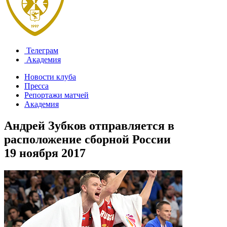
Телеграм
Академия
Новости клуба
Пресса
Репортажи матчей
Академия
Андрей Зубков отправляется в
расположение сборной России
19 ноября 2017