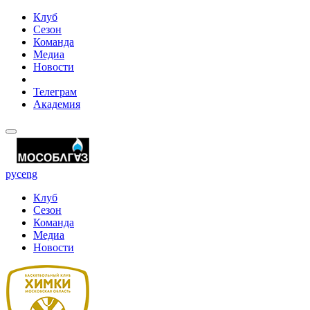
Клуб
Сезон
Команда
Медиа
Новости
Телеграм
Академия
рус
eng
Клуб
Сезон
Команда
Медиа
Новости