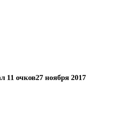
л 11 очков
27 ноября 2017