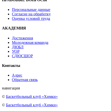
Персональные данные
Согласие на обработку
Оценка условий труда
АКАДЕМИЯ
Достижения
Молодежная команда
ДЮБЛ
УОР
СДЮСШОР
Контакты
Адрес
Обратная связь
навигация
©
Баскетбольный клуб «Химки»
©
Баскетбольный клуб «Химки»