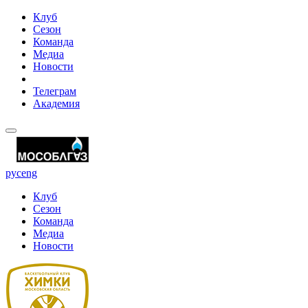
Клуб
Сезон
Команда
Медиа
Новости
Телеграм
Академия
рус
eng
Клуб
Сезон
Команда
Медиа
Новости