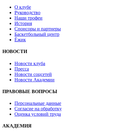
О клубе
Руководство
Наши трофеи
История
Спонсоры и партнеры
Баскетбольный центр
Ёжик
НОВОСТИ
Новости клуба
Пресса
Новости соцсетей
Новости Академии
ПРАВОВЫЕ ВОПРОСЫ
Персональные данные
Согласие на обработку
Оценка условий труда
АКАДЕМИЯ