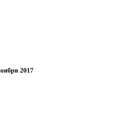
ноября 2017