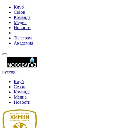
Клуб
Сезон
Команда
Медиа
Новости
Телеграм
Академия
рус
eng
Клуб
Сезон
Команда
Медиа
Новости