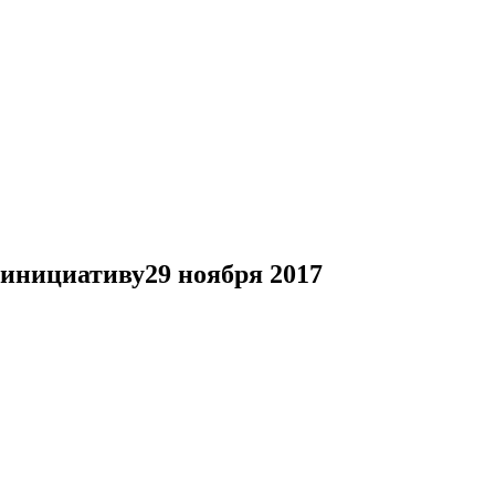
 инициативу
29 ноября 2017