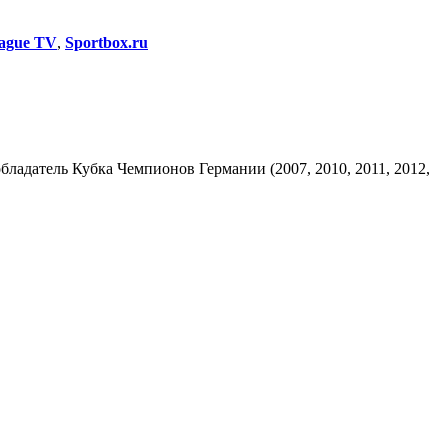
ague TV
,
Sportbox.ru
 обладатель Кубка Чемпионов Германии (2007, 2010, 2011, 2012,