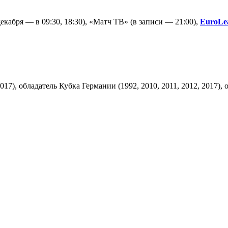
екабря — в 09:30, 18:30), «Матч ТВ» (в записи — 21:00),
EuroLe
17), обладатель Кубка Германии (1992, 2010, 2011, 2012, 2017),