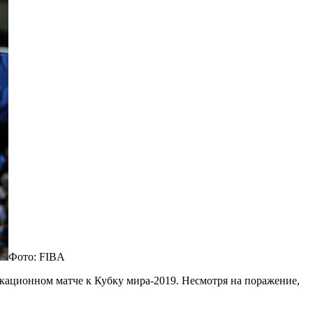
Фото: FIBA
кационном матче к Кубку мира-2019. Несмотря на поражение,