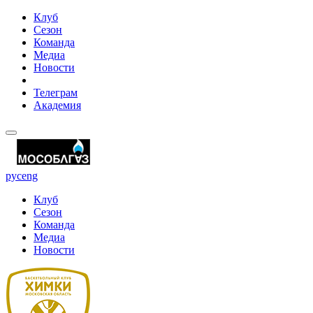
Клуб
Сезон
Команда
Медиа
Новости
Телеграм
Академия
рус
eng
Клуб
Сезон
Команда
Медиа
Новости