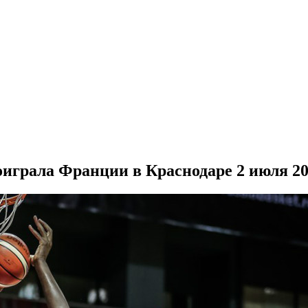
оиграла Франции в Краснодаре
2 июля 2