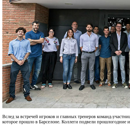
Вслед за встречей игроков и главных тренеров команд-участни
которое прошло в Барселоне. Коллеги подвели прошлогодние 