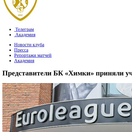
Телеграм
Академия
Новости клуба
Пресса
Репортажи матчей
Академия
Представители БК «Химки» приняли уч