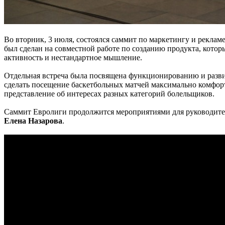
Во вторник, 3 июля, состоялся саммит по маркетингу и реклам
был сделан на совместной работе по созданию продукта, котор
активность и нестандартное мышление.
Отдельная встреча была посвящена функционированию и разви
сделать посещение баскетбольных матчей максимально комфор
представление об интересах разных категорий болельщиков.
Саммит Евролиги продолжится мероприятиями для руководител
Елена Назарова
.