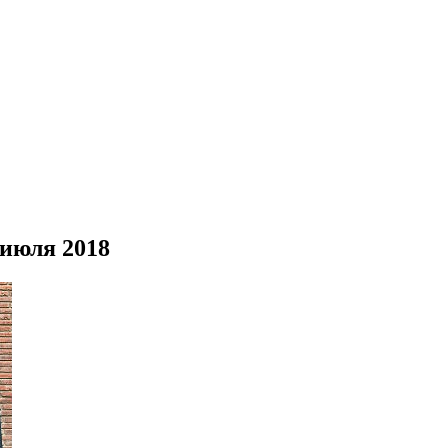
июля 2018