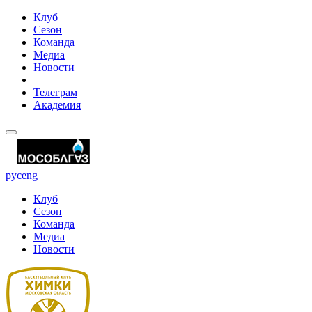
Клуб
Сезон
Команда
Медиа
Новости
Телеграм
Академия
рус
eng
Клуб
Сезон
Команда
Медиа
Новости