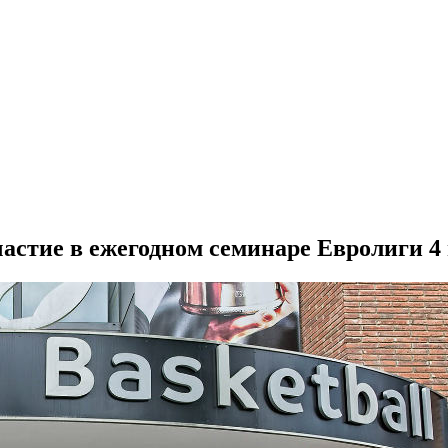
астие в ежегодном семинаре Евролиги
4 