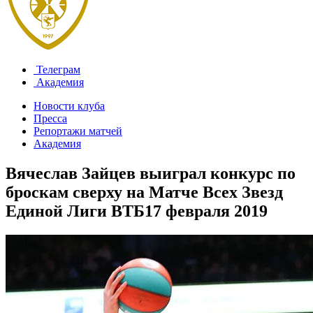
Телеграм
Академия
Новости клуба
Пресса
Репортажи матчей
Академия
Вячеслав Зайцев выиграл конкурс по
броскам сверху на Матче Всех Звезд
Единой Лиги ВТБ
17 февраля 2019