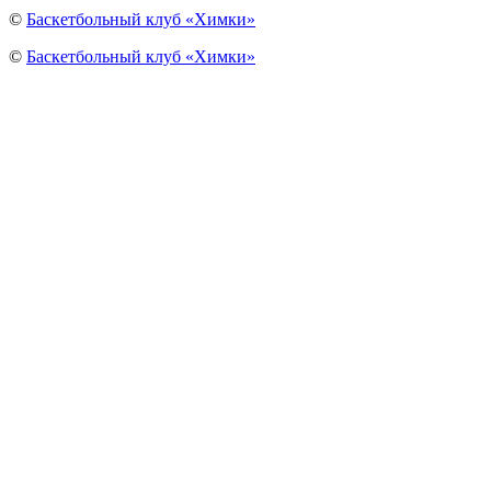
©
Баскетбольный клуб «Химки»
©
Баскетбольный клуб «Химки»