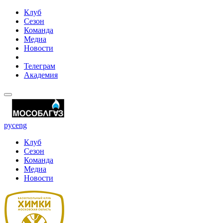
Клуб
Сезон
Команда
Медиа
Новости
Телеграм
Академия
рус
eng
Клуб
Сезон
Команда
Медиа
Новости