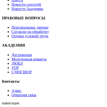
Пресса
Новости соцсетей
Новости Академии
ПРАВОВЫЕ ВОПРОСЫ
Персональные данные
Согласие на обработку
Оценка условий труда
АКАДЕМИЯ
Достижения
Молодежная команда
ДЮБЛ
УОР
СДЮСШОР
Контакты
Адрес
Обратная связь
навигация