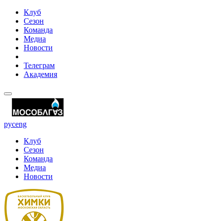
Клуб
Сезон
Команда
Медиа
Новости
Телеграм
Академия
рус
eng
Клуб
Сезон
Команда
Медиа
Новости