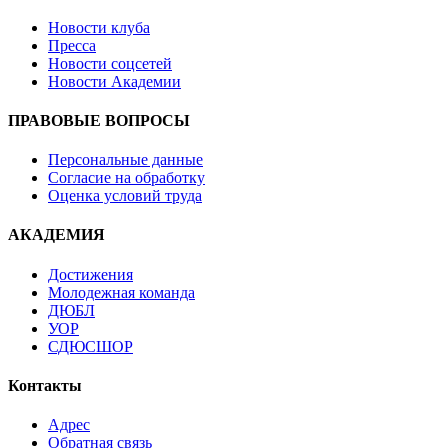
Новости клуба
Пресса
Новости соцсетей
Новости Академии
ПРАВОВЫЕ ВОПРОСЫ
Персональные данные
Согласие на обработку
Оценка условий труда
АКАДЕМИЯ
Достижения
Молодежная команда
ДЮБЛ
УОР
СДЮСШОР
Контакты
Адрес
Обратная связь