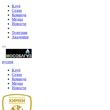
Клуб
Сезон
Команда
Медиа
Новости
Телеграм
Академия
рус
eng
Клуб
Сезон
Команда
Медиа
Новости