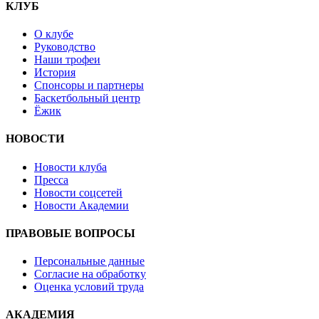
КЛУБ
О клубе
Руководство
Наши трофеи
История
Спонсоры и партнеры
Баскетбольный центр
Ёжик
НОВОСТИ
Новости клуба
Пресса
Новости соцсетей
Новости Академии
ПРАВОВЫЕ ВОПРОСЫ
Персональные данные
Согласие на обработку
Оценка условий труда
АКАДЕМИЯ