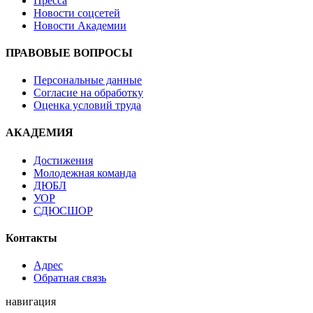
Пресса
Новости соцсетей
Новости Академии
ПРАВОВЫЕ ВОПРОСЫ
Персональные данные
Согласие на обработку
Оценка условий труда
АКАДЕМИЯ
Достижения
Молодежная команда
ДЮБЛ
УОР
СДЮСШОР
Контакты
Адрес
Обратная связь
навигация