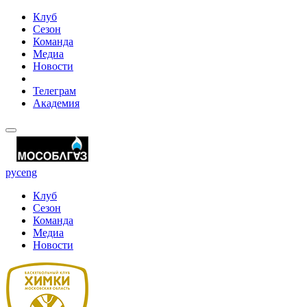
Клуб
Сезон
Команда
Медиа
Новости
Телеграм
Академия
рус
eng
Клуб
Сезон
Команда
Медиа
Новости