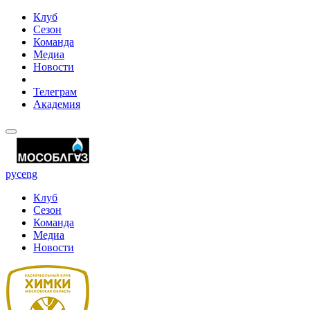
Клуб
Сезон
Команда
Медиа
Новости
Телеграм
Академия
рус
eng
Клуб
Сезон
Команда
Медиа
Новости