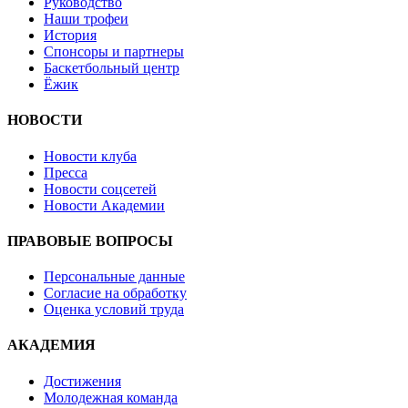
Руководство
Наши трофеи
История
Спонсоры и партнеры
Баскетбольный центр
Ёжик
НОВОСТИ
Новости клуба
Пресса
Новости соцсетей
Новости Академии
ПРАВОВЫЕ ВОПРОСЫ
Персональные данные
Согласие на обработку
Оценка условий труда
АКАДЕМИЯ
Достижения
Молодежная команда