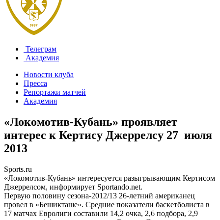
Телеграм
Академия
Новости клуба
Пресса
Репортажи матчей
Академия
«Локомотив-Кубань» проявляет
интерес к Кертису Джеррелсу
27 июля
2013
Sports.ru
«Локомотив-Кубань» интересуется разыгрывающим Кертисом
Джеррелсом, информирует Sportando.net.
Первую половину сезона-2012/13 26-летний американец
провел в «Бешикташе». Средние показатели баскетболиста в
17 матчах Евролиги составили 14,2 очка, 2,6 подбора, 2,9