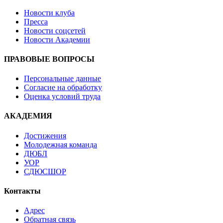
Новости клуба
Пресса
Новости соцсетей
Новости Академии
ПРАВОВЫЕ ВОПРОСЫ
Персональные данные
Согласие на обработку
Оценка условий труда
АКАДЕМИЯ
Достижения
Молодежная команда
ДЮБЛ
УОР
СДЮСШОР
Контакты
Адрес
Обратная связь