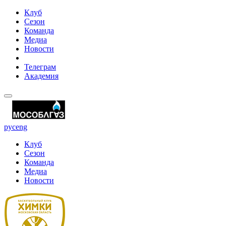
Клуб
Сезон
Команда
Медиа
Новости
Телеграм
Академия
рус
eng
Клуб
Сезон
Команда
Медиа
Новости