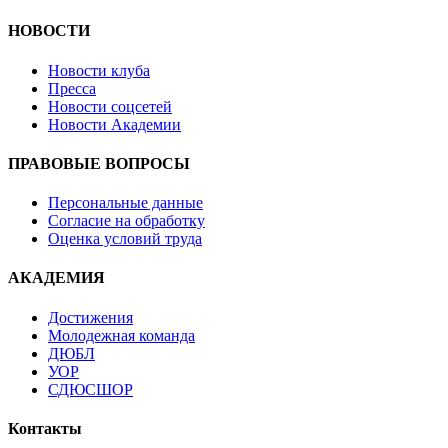
НОВОСТИ
Новости клуба
Пресса
Новости соцсетей
Новости Академии
ПРАВОВЫЕ ВОПРОСЫ
Персональные данные
Согласие на обработку
Оценка условий труда
АКАДЕМИЯ
Достижения
Молодежная команда
ДЮБЛ
УОР
СДЮСШОР
Контакты