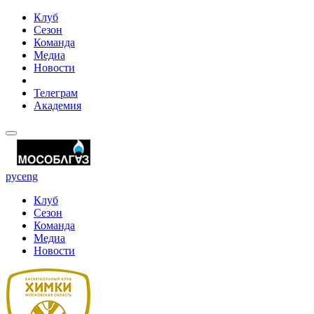
Клуб
Сезон
Команда
Медиа
Новости
Телеграм
Академия
рус
eng
Клуб
Сезон
Команда
Медиа
Новости