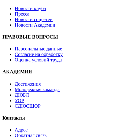
Новости клуба
Пресса
Новости соцсетей
Новости Академии
ПРАВОВЫЕ ВОПРОСЫ
Персональные данные
Согласие на обработку
Оценка условий труда
АКАДЕМИЯ
Достижения
Молодежная команда
ДЮБЛ
УОР
СДЮСШОР
Контакты
Адрес
Обратная связь