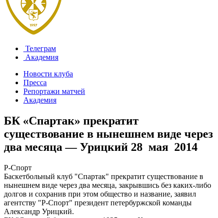
Телеграм
Академия
Новости клуба
Пресса
Репортажи матчей
Академия
БК «Спартак» прекратит
существование в нынешнем виде через
два месяца — Урицкий
28 мая 2014
Р-Спорт
Баскетбольный клуб "Спартак" прекратит существование в
нынешнем виде через два месяца, закрывшись без каких-либо
долгов и сохранив при этом общество и название, заявил
агентству "Р-Спорт" президент петербуржской команды
Александр Урицкий.