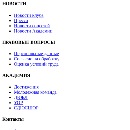
НОВОСТИ
Новости клуба
Пресса
Новости соцсетей
Новости Академии
ПРАВОВЫЕ ВОПРОСЫ
Персональные данные
Согласие на обработку
Оценка условий труда
АКАДЕМИЯ
Достижения
Молодежная команда
ДЮБЛ
УОР
СДЮСШОР
Контакты