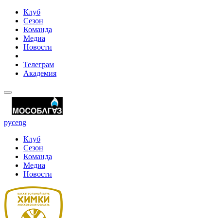
Клуб
Сезон
Команда
Медиа
Новости
Телеграм
Академия
рус
eng
Клуб
Сезон
Команда
Медиа
Новости