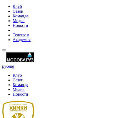
Клуб
Сезон
Команда
Медиа
Новости
Телеграм
Академия
рус
eng
Клуб
Сезон
Команда
Медиа
Новости