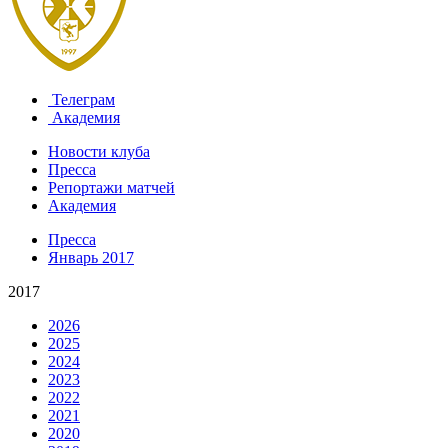
Телеграм
Академия
Новости клуба
Пресса
Репортажи матчей
Академия
Пресса
Январь 2017
2017
2026
2025
2024
2023
2022
2021
2020