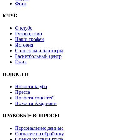
Фото
КЛУБ
О клубе
Руководство
Наши трофеи
История
Спонсоры и партнеры
Баскетбольный центр
Ёжик
НОВОСТИ
Новости клуба
Пресса
Новости соцсетей
Новости Академии
ПРАВОВЫЕ ВОПРОСЫ
Персональные данные
Согласие на обработку
Оценка условий труда