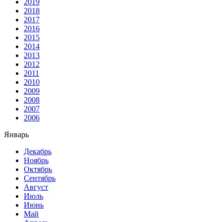
2019
2018
2017
2016
2015
2014
2013
2012
2011
2010
2009
2008
2007
2006
Январь
Декабрь
Ноябрь
Октябрь
Сентябрь
Август
Июль
Июнь
Май