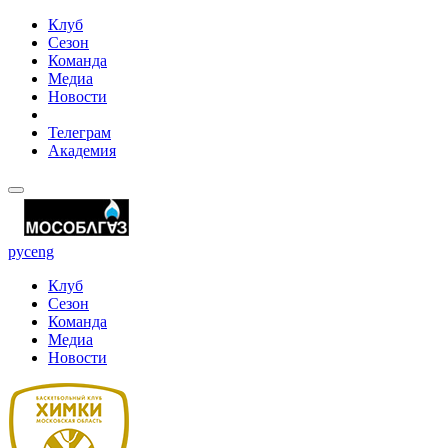
Клуб
Сезон
Команда
Медиа
Новости
Телеграм
Академия
рус
eng
Клуб
Сезон
Команда
Медиа
Новости