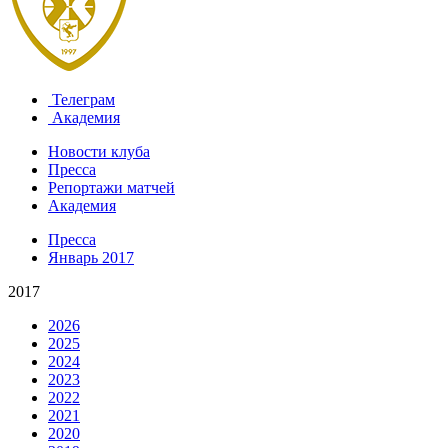
Телеграм
Академия
Новости клуба
Пресса
Репортажи матчей
Академия
Пресса
Январь 2017
2017
2026
2025
2024
2023
2022
2021
2020