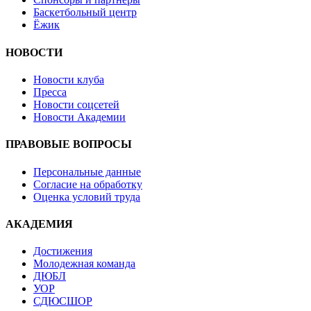
Баскетбольный центр
Ёжик
НОВОСТИ
Новости клуба
Пресса
Новости соцсетей
Новости Академии
ПРАВОВЫЕ ВОПРОСЫ
Персональные данные
Согласие на обработку
Оценка условий труда
АКАДЕМИЯ
Достижения
Молодежная команда
ДЮБЛ
УОР
СДЮСШОР