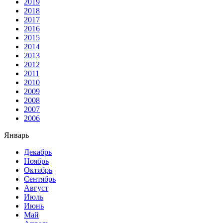
2019
2018
2017
2016
2015
2014
2013
2012
2011
2010
2009
2008
2007
2006
Январь
Декабрь
Ноябрь
Октябрь
Сентябрь
Август
Июль
Июнь
Май