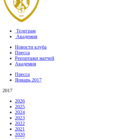
Телеграм
Академия
Новости клуба
Пресса
Репортажи матчей
Академия
Пресса
Январь 2017
2017
2026
2025
2024
2023
2022
2021
2020