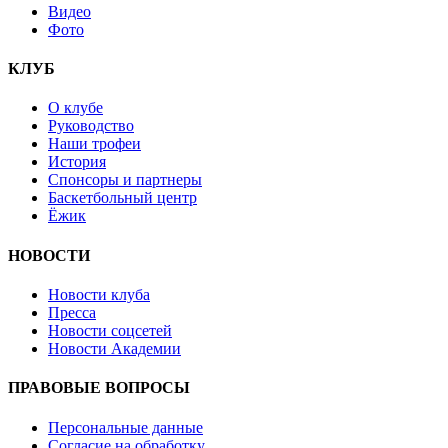
Видео
Фото
КЛУБ
О клубе
Руководство
Наши трофеи
История
Спонсоры и партнеры
Баскетбольный центр
Ёжик
НОВОСТИ
Новости клуба
Пресса
Новости соцсетей
Новости Академии
ПРАВОВЫЕ ВОПРОСЫ
Персональные данные
Согласие на обработку