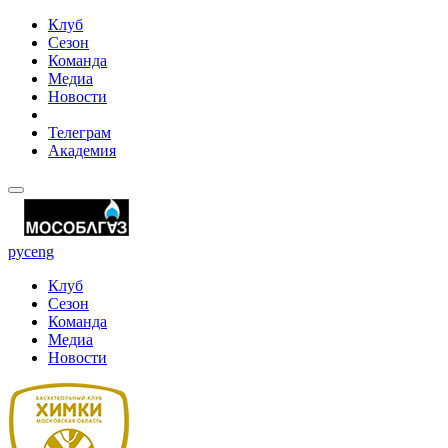
Клуб
Сезон
Команда
Медиа
Новости
Телеграм
Академия
рус
eng
Клуб
Сезон
Команда
Медиа
Новости