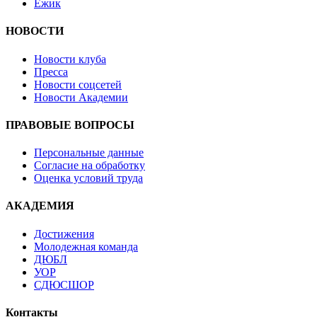
Ёжик
НОВОСТИ
Новости клуба
Пресса
Новости соцсетей
Новости Академии
ПРАВОВЫЕ ВОПРОСЫ
Персональные данные
Согласие на обработку
Оценка условий труда
АКАДЕМИЯ
Достижения
Молодежная команда
ДЮБЛ
УОР
СДЮСШОР
Контакты