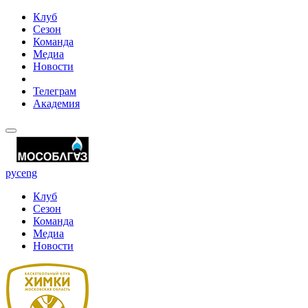
Клуб
Сезон
Команда
Медиа
Новости
Телеграм
Академия
рус
eng
Клуб
Сезон
Команда
Медиа
Новости