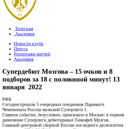
Телеграм
Академия
Новости клуба
Пресса
Репортажи матчей
Академия
Супердебют Мозгова – 15 очков и 8
подборов за 18 с половиной минут!
13
января 2022
РФБ
Сегодня прошли 5 очередных поединков Париматч
Чемпионата России мужской Суперлиги 1.
Главное событие, безусловно, произошло в Москве: в первом
дивизионе Суперлиги дебютировал Тимофей Мозгов.
Главный центровой сборной России последнего десятилетия