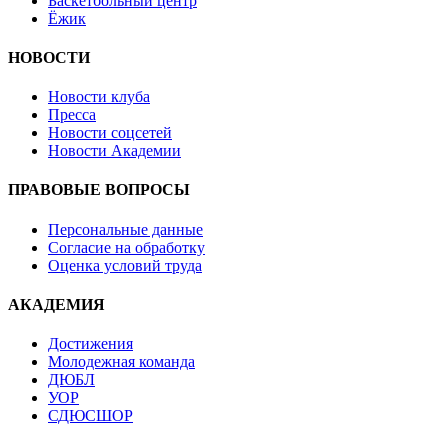
Баскетбольный центр
Ёжик
НОВОСТИ
Новости клуба
Пресса
Новости соцсетей
Новости Академии
ПРАВОВЫЕ ВОПРОСЫ
Персональные данные
Согласие на обработку
Оценка условий труда
АКАДЕМИЯ
Достижения
Молодежная команда
ДЮБЛ
УОР
СДЮСШОР