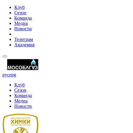
Клуб
Сезон
Команда
Медиа
Новости
Телеграм
Академия
рус
eng
Клуб
Сезон
Команда
Медиа
Новости