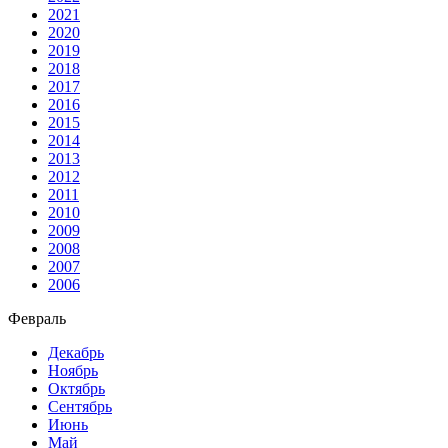
2021
2020
2019
2018
2017
2016
2015
2014
2013
2012
2011
2010
2009
2008
2007
2006
Февраль
Декабрь
Ноябрь
Октябрь
Сентябрь
Июнь
Май