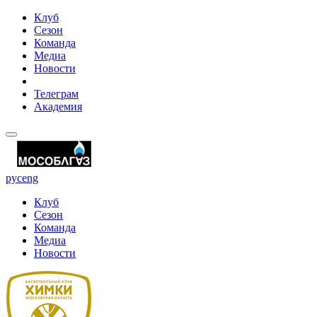
Клуб
Сезон
Команда
Медиа
Новости
Телеграм
Академия
рус
eng
Клуб
Сезон
Команда
Медиа
Новости