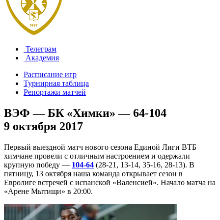
Телеграм
Академия
Расписание игр
Турнирная таблица
Репортажи матчей
ВЭФ — БК «Химки» — 64-104
9 октября 2017
Первый выездной матч нового сезона Единой Лиги ВТБ
химчане провели с отличным настроением и одержали
крупную победу —
104-64
(28-21, 13-14, 35-16, 28-13). В
пятницу, 13 октября наша команда открывает сезон в
Евролиге встречей с испанской «Валенсией». Начало матча на
«Арене Мытищи» в 20:00.