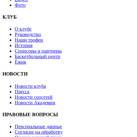
Фото
КЛУБ
О клубе
Руководство
Наши трофеи
История
Спонсоры и партнеры
Баскетбольный центр
Ёжик
НОВОСТИ
Новости клуба
Пресса
Новости соцсетей
Новости Академии
ПРАВОВЫЕ ВОПРОСЫ
Персональные данные
Согласие на обработку